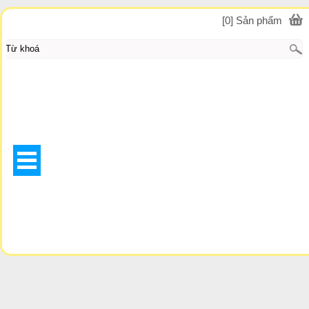
[0] Sản phẩm